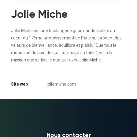
Jolie Miche
Jolie Miche est une boulangerie gourmande nichée au
coeur du 17ème arrondissement de Paris qui prônent des
valeurs de bienveillance, équilibre et plaisir. “Que tout le
monde ait du pain de qualité, sain, à sa table”, voilà la
mission que se fixe le quatuor avec Jolie Miche.
Site web
joliemiche.com
Nous contacter