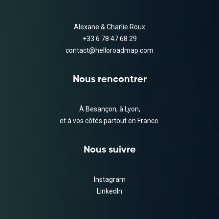
Alexane & Charlie Roux
+33 6 78 47 68 29
contact@helloroadmap.com
Nous rencontrer
À Besançon, à Lyon,
et à vos côtés partout en France.
Nous suivre
Instagram
LinkedIn