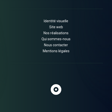
Identité visuelle
Site web
Nos réalisations
Qui sommes-nous
Nous contacter
Mentions légales